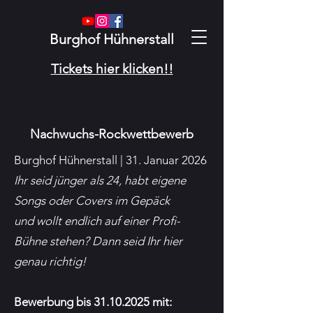
Burghof Hühnerstall
Tickets hier klicken!!
Nachwuchs-Rockwettbewerb
Burghof Hühnerstall | 31. Januar 2026
Ihr seid jünger als 24, habt eigene
Songs oder Covers im Gepäck
und wollt endlich auf einer Profi-
Bühne stehen? Dann seid Ihr hier
genau richtig!
Bewerbung bis
31.10.2025
mit: