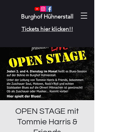
Burghof Hühnerstall
Tickets hier klicken!!
OPEN STAGE mit
Tommie Harris &