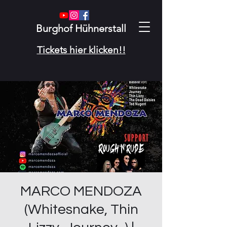
Burghof Hühnerstall
Tickets hier klicken!!
MARCO MENDOZA
(Whitesnake, Thin