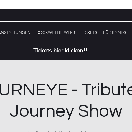
ANSTALTUNGEN
ROCKWETTBEWERB
TICKETS
FÜR BANDS
Tickets hier klicken!!
URNEYE - Tribute
Journey Show