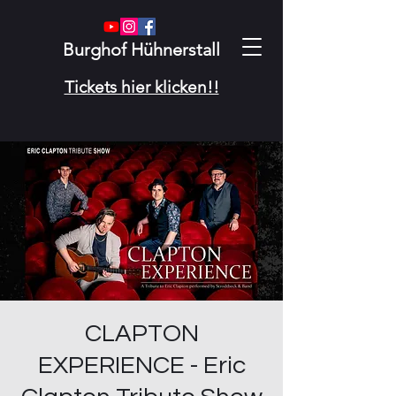
Burghof Hühnerstall
Tickets hier klicken!!
CLAPTON
EXPERIENCE - Eric