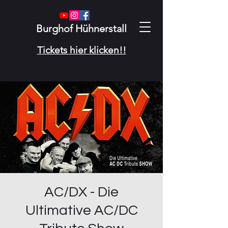
Burghof Hühnerstall
Tickets hier klicken!!
AC/DX - Die
Ultimative AC/DC